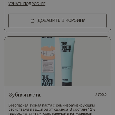
УЗНАТЬ ПОДРОБНЕЕ
ДОБАВИТЬ В КОРЗИНУ
Зубная паста.
2
700
₽
Безопасная зубная паста с реминерализирующим
свойствами и защитой от кариеса. В составе 12%
гидроксиапатита – современной и натуральной