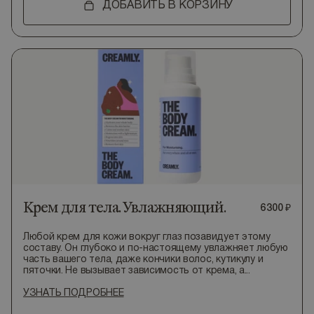
ДОБАВИТЬ В КОРЗИНУ
Крем для тела. Увлажняющий.
6
300
₽
Любой крем для кожи вокруг глаз позавидует этому
составу. Он глубоко и по-настоящему увлажняет любую
часть вашего тела, даже кончики волос, кутикулу и
пяточки. Не вызывает зависимость от крема, а...
УЗНАТЬ ПОДРОБНЕЕ