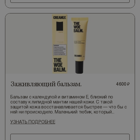
Заживляющий бальзам.
4
600
₽
Бальзам с календулой и витамином E, близкий по
составу к липидной мантии нашей кожи. С такой
защитой кожа восстанавливается быстрее — что бы с
ней ни происходило. Маленький тюбик, который...
УЗНАТЬ ПОДРОБНЕЕ