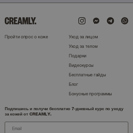
Пройти опрос о коже
Уход за лицом
Уход за телом
Подарки
Видеокурсы
Бесплатные гайды
Блог
Бонусные программы
Подпишись и получи бесплатно 7-дневный курс по уходу
за кожей от CREAMLY.