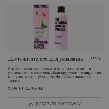
Цветочная пудра. Для умывания.
3
600
₽
Самое нежное очищение для всех типов кожи — с
уважением к ее защитному барьеру. Никакого ощущения
стянутости после умывания. Не требует после себя
тоника.
УЗНАТЬ ПОДРОБНЕЕ
ДОБАВИТЬ В КОРЗИНУ