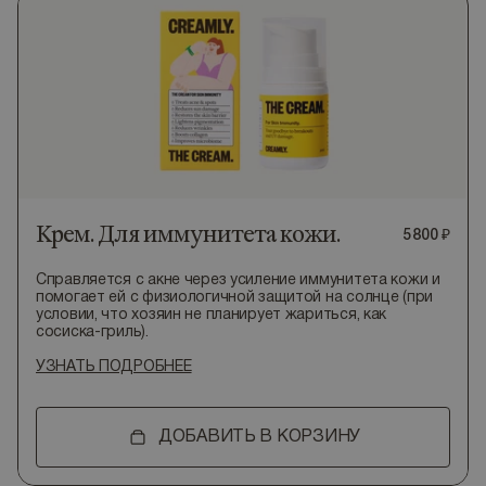
Крем. Для иммунитета кожи.
5
800
₽
Справляется с акне через усиление иммунитета кожи и
помогает ей с физиологичной защитой на солнце (при
условии, что хозяин не планирует жариться, как
сосиска-гриль).
УЗНАТЬ ПОДРОБНЕЕ
ДОБАВИТЬ В КОРЗИНУ