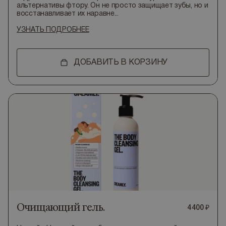
альтернативы фтору. Он не просто защищает зубы, но и
восстанавливает их наравне...
УЗНАТЬ ПОДРОБНЕЕ
ДОБАВИТЬ В КОРЗИНУ
Очищающий гель.
4
400
₽