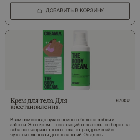
ДОБАВИТЬ В КОРЗИНУ
Крем для тела. Для
6
700
₽
восстановления.
Всем нам иногда нужно немного больше любви и
заботы. Этот крем — настоящий спасатель: он берет на
себя все капризы твоего тела, от раздражений и
чувствительности до воспалений. Он здесь...