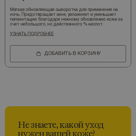
Мягкая обновляющая сыворотка для применения на
ночь. Предотвращает акне, увлажняет и уменьшает
пигментацию благодаря нежному обновлению кожи за
счет небольшого, но действенного % кислот.
УЗНАТЬ ПОДРОБНЕЕ
ДОБАВИТЬ В КОРЗИНУ
Не знаете, какой уход
нужен вашей коже?