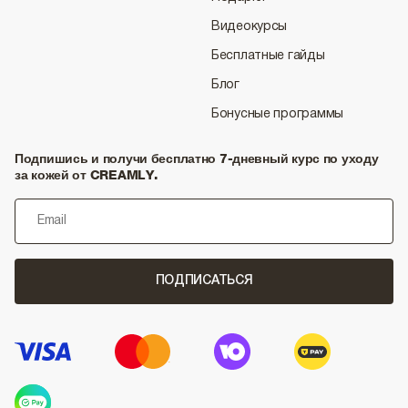
Видеокурсы
Бесплатные гайды
Блог
Бонусные программы
Подпишись и получи бесплатно 7-дневный курс по уходу
за кожей от CREAMLY.
ПОДПИСАТЬСЯ