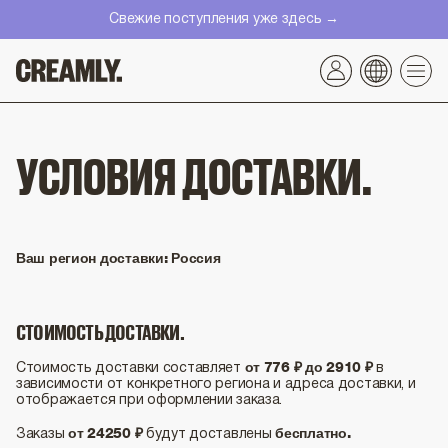
Перейти
Свежие поступления уже здесь →
к
контенту
УСЛОВИЯ ДОСТАВКИ.
Ваш регион доставки:
Россия
СТОИМОСТЬ ДОСТАВКИ.
от 776 ₽ до 2910 ₽
Стоимость доставки составляет
в
зависимости от конкретного региона и адреса доставки, и
отображается при оформлении заказа.
от 24250 ₽
бесплатно.
Заказы
будут доставлены