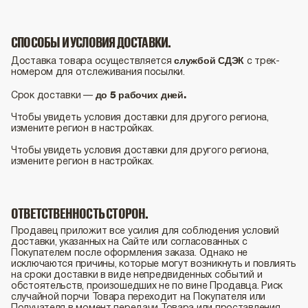
СПОСОБЫ И УСЛОВИЯ ДОСТАВКИ.
службой СДЭК
Доставка товара осуществляется
с трек-
номером для отслеживания посылки.
до 5 рабочих дней.
Срок доставки —
Чтобы увидеть условия доставки для другого региона,
измените регион в настройках.
Чтобы увидеть условия доставки для другого региона,
измените регион в настройках.
ОТВЕТСТВЕННОСТЬ СТОРОН.
Продавец приложит все усилия для соблюдения условий
доставки, указанных на Сайте или согласованных с
Покупателем после оформления заказа. Однако не
исключаются причины, которые могут возникнуть и повлиять
на сроки доставки в виде непредвиденных событий и
обстоятельств, произошедших не по вине Продавца. Риск
случайной порчи Товара переходит на Покупателя или