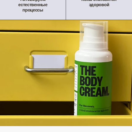
естественные
здоровой
процессы