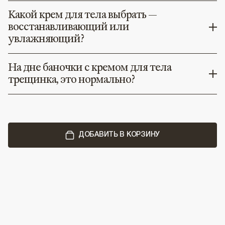
Какой крем для тела выбрать —
восстанавливающий или
увлажняющий?
На дне баночки с кремом для тела
трещинка, это нормально?
ДОБАВИТЬ В КОРЗИНУ