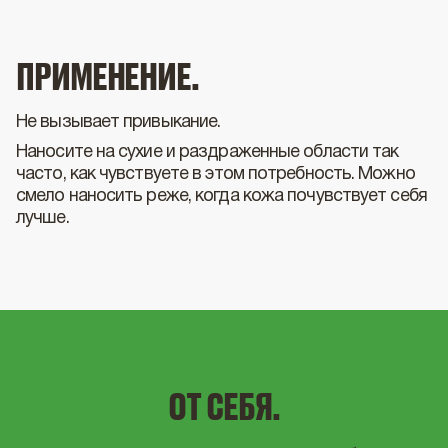
ПРИМЕНЕНИЕ.
Не вызывает привыкание.
Наносите на сухие и раздраженные области так
часто, как чувствуете в этом потребность. Можно
смело наносить реже, когда кожа почувствует себя
лучше.
ОТ СЕБЯ.