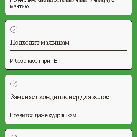
По кирпичикам восстанавливает липидную
мантию.
Подходит малышам
И безопасен при ГВ.
Заменяет кондиционер для волос
Нравится даже кудряшкам.