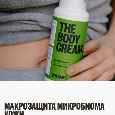
МАКРОЗАЩИТА МИКРОБИОМА
КОЖИ.