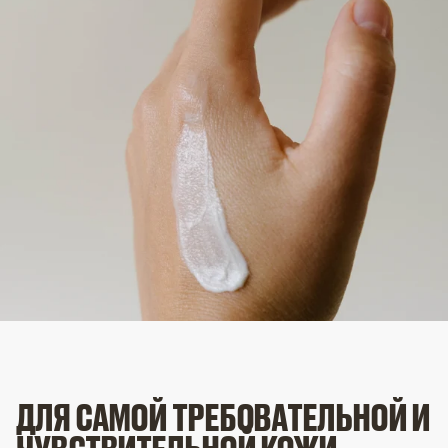
ДЛЯ САМОЙ ТРЕБОВАТЕЛЬНОЙ И