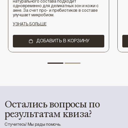
натурального состава подходит
одновременно для деликатных зон и кожи с
акне. За счет про- и пребиотиков в составе
улучшает микробиом.
УЗНАТЬ БОЛЬШЕ
ДОБАВИТЬ В КОРЗИНУ
Остались вопросы по
результатам квиза?
Стучитесь! Мы рады помочь.