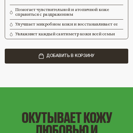
Помогает чувствительной и атопичной коже
справиться с раздражением
Улучшает микробиом кожи и восстанавливает ее
Увлажняет каждый сантиметр кожи всей семьи
ДОБАВИТЬ В КОРЗИНУ
ОКУТЫВАЕТ КОЖУ
ЛЮБОВЬЮ И