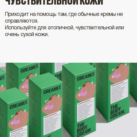
ЧУВСТВИТЕЛЬНОЙ КОЖИ
Приходит на помощь там, где обычные кремы не
справляются.
Используйте для атопичной, чувствительной или
очень сухой кожи.