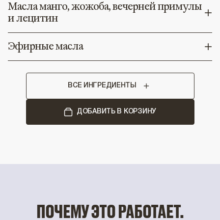
Масла манго, жожоба, вечерней примулы
и лецитин
Эфирные масла
ВСЕ ИНГРЕДИЕНТЫ
ДОБАВИТЬ В КОРЗИНУ
ПОЧЕМУ ЭТО РАБОТАЕТ.