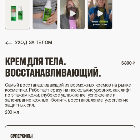
УХОД ЗА ТЕЛОМ
КРЕМ ДЛЯ ТЕЛА.
6
800
₽
ВОССТАНАВЛИВАЮЩИЙ.
Самый восстанавливающий из возможных кремов на рынке
косметики. Работает сразу на нескольких уровнях, как лифт
по этажам кожи: глубокое увлажнение, успокоение и
залечивание кожных «болит», восстановление, укрепление
защитных сил.
200 мл
СУПЕРСИЛЫ