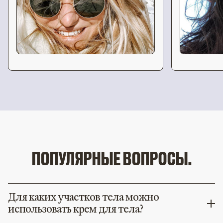
ПОПУЛЯРНЫЕ ВОПРОСЫ.
Для каких участков тела можно
использовать крем для тела?