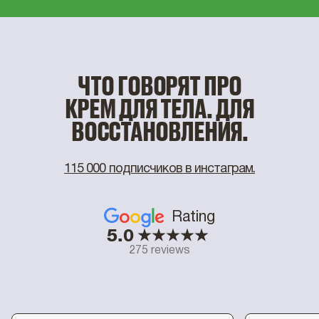
ЧТО ГОВОРЯТ ПРО
КРЕМ ДЛЯ ТЕЛА. ДЛЯ
ВОССТАНОВЛЕНИЯ.
115 000 подписчиков в инстаграм.
Rating
5.0
275 reviews