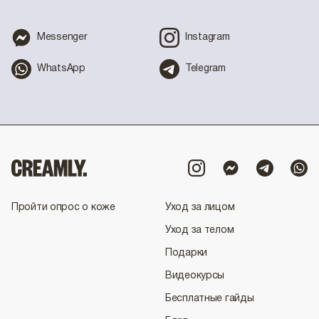
Messenger
Instagram
WhatsApp
Telegram
Пройти опрос о коже
Уход за лицом
Уход за телом
Подарки
Видеокурсы
Бесплатные гайды