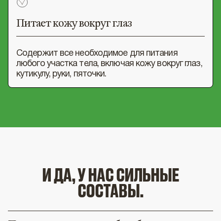
Питает кожу вокруг глаз
Содержит все необходимое для питания
любого участка тела, включая кожу вокруг глаз,
кутикулу, руки, пяточки.
И ДА, У НАС СИЛЬНЫЕ
СОСТАВЫ.