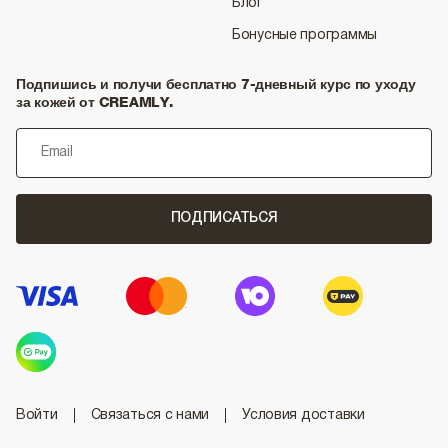
Блог
Бонусные программы
Подпишись и получи бесплатно 7-дневный курс по уходу
за кожей от CREAMLY.
ПОДПИСАТЬСЯ
Войти
Связаться с нами
Условия доставки
Условия и положения