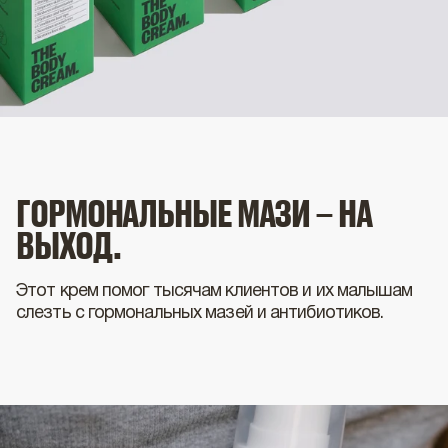
ГОРМОНАЛЬНЫЕ МАЗИ – НА
ВЫХОД.
Этот крем помог тысячам клиентов и их малышам
слезть с гормональных мазей и антибиотиков.