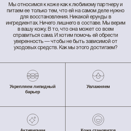
Мы относимся к коже как к любимому партнеру и
питаем ее только тем, что ей на самом деле нужно
для восстановления. Никакой ерунды в
ингредиентах. Ничего лишнего в составе. Мы верим
в вашу кожу. В то, что она может со всем
справиться сама. И хотим помочь ей обрести
уверенность — чтобы не быть зависимой от
уходовых средств. Как мы этого достигаем?
Укрепляем липидный
Увлажняем
барьер
Активируем
Кожа становится