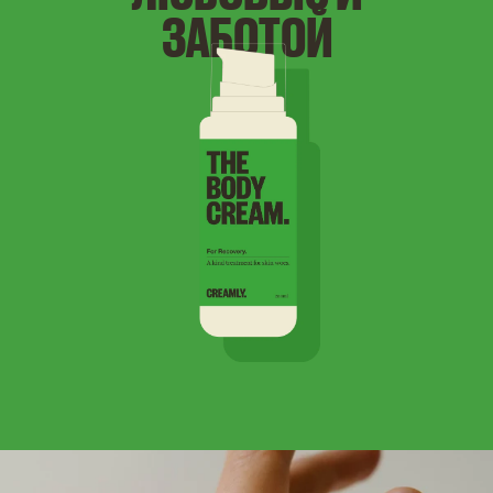
ЗАБОТОЙ