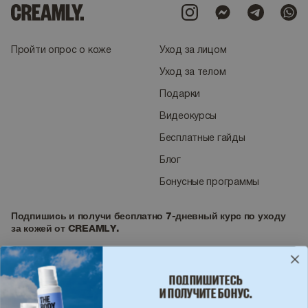
Пройти опрос о коже
Уход за лицом
Уход за телом
Подарки
Видеокурсы
Бесплатные гайды
Блог
Бонусные программы
Подпишись и получи бесплатно 7-дневный курс по уходу
за кожей от CREAMLY.
ПОДПИШИТЕСЬ
И ПОЛУЧИТЕ БОНУС.