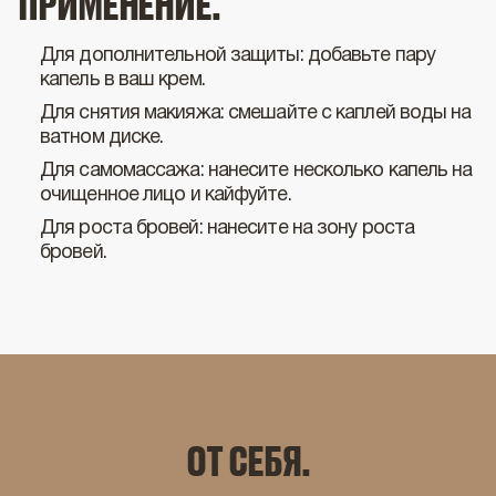
ПРИМЕНЕНИЕ.
Для дополнительной защиты: добавьте пару
капель в ваш крем.
Для снятия макияжа: смешайте с каплей воды на
ватном диске.
Для самомассажа: нанесите несколько капель на
очищенное лицо и кайфуйте.
Для роста бровей: нанесите на зону роста
бровей.
ОТ СЕБЯ.