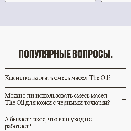
ПОПУЛЯРНЫЕ ВОПРОСЫ.
Как использовать смесь масел The Oil?
Можно ли использовать смесь масел
The Oil для кожи с черными точками?
А бывает такое, что ваш уход не
работает?