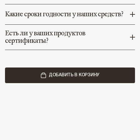
Какие сроки годности у наших средств?
Есть ли у ваших продуктов
сертификаты?
ДОБАВИТЬ В КОРЗИНУ