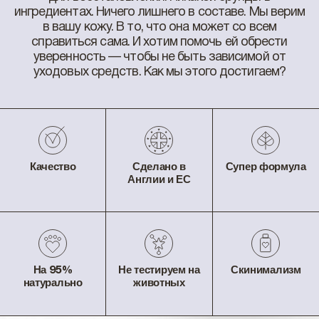
ингредиентах. Ничего лишнего в составе. Мы верим
в вашу кожу. В то, что она может со всем
справиться сама. И хотим помочь ей обрести
уверенность — чтобы не быть зависимой от
уходовых средств. Как мы этого достигаем?
Качество
Сделано в
Супер формула
Англии и ЕС
На 95%
Не тестируем на
Скинимализм
натурально
животных