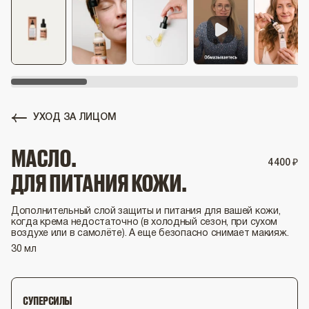
УХОД ЗА ЛИЦОМ
МАСЛО.
4
400
₽
ДЛЯ ПИТАНИЯ КОЖИ.
Дополнительный слой защиты и питания для вашей кожи,
когда крема недостаточно (в холодный сезон, при сухом
воздухе или в самолёте). А еще безопасно снимает макияж.
30 мл
СУПЕРСИЛЫ