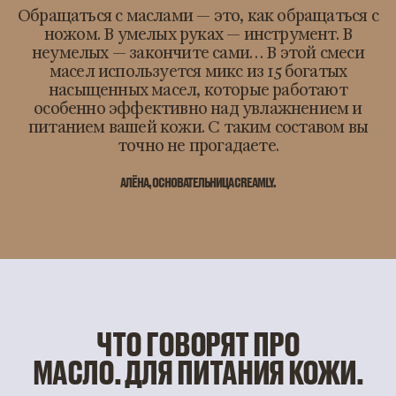
Обращаться с маслами — это, как обращаться с
ножом. В умелых руках — инструмент. В
неумелых — закончите сами… В этой смеси
масел используется микс из 15 богатых
насыщенных масел, которые работают
особенно эффективно над увлажнением и
питанием вашей кожи. С таким составом вы
точно не прогадаете.
АЛЁНА, ОСНОВАТЕЛЬНИЦА CREAMLY.
ЧТО ГОВОРЯТ ПРО
МАСЛО. ДЛЯ ПИТАНИЯ КОЖИ.