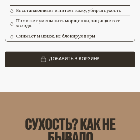
Восстанавливает и питает кожу, убирая сухость
Помогает уменьшить морщинки, защищает от
холода
Снимает макияж, не блокируя поры
ДОБАВИТЬ В КОРЗИНУ
СУХОСТЬ? КАК НЕ
БЫВАЛО