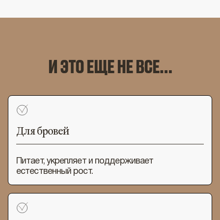
И ЭТО ЕЩЕ НЕ ВСЕ…
Для бровей
Питает, укрепляет и поддерживает
естественный рост.