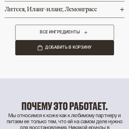
Литсея, Иланг-иланг, Лемонграсс
ВСЕ ИНГРЕДИЕНТЫ
ДОБАВИТЬ В КОРЗИНУ
ПОЧЕМУ ЭТО РАБОТАЕТ.
Мы относимся к коже как к любимому партнеру и
питаем ее только тем, что ей на самом деле нужно
для восстановления. Никакой ерунды в