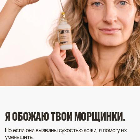
Я ОБОЖАЮ ТВОИ МОРЩИНКИ.
Но если они вызваны сухостью кожи, я помогу их
уменьшить.