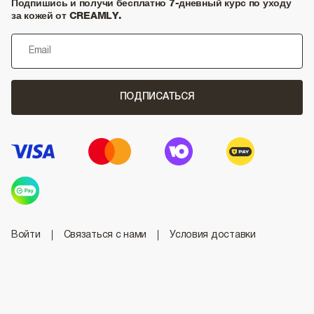
Подпишись и получи бесплатно 7-дневный курс по уходу
за кожей от CREAMLY.
ПОДПИСАТЬСЯ
Войти
Связаться с нами
Условия доставки
Условия и положения
Политика конфиденциальности