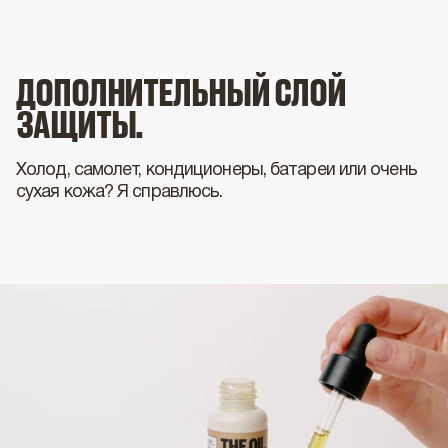
ДОПОЛНИТЕЛЬНЫЙ СЛОЙ
ЗАЩИТЫ.
Холод, самолет, кондиционеры, батареи или очень
сухая кожа? Я справлюсь.