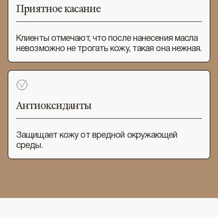
Приятное касание
Клиенты отмечают, что после нанесения масла
невозможно не трогать кожу, такая она нежная.
Антиоксиданты
Защищает кожу от вредной окружающей
среды.