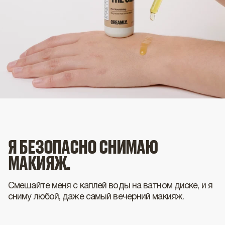
Я БЕЗОПАСНО СНИМАЮ
МАКИЯЖ.
Смешайте меня с каплей воды на ватном диске, и я
сниму любой, даже самый вечерний макияж.