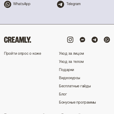
WhatsApp
Telegram
Пройти опрос о коже
Уход за лицом
Уход за телом
Подарки
Видеокурсы
Бесплатные гайды
Блог
Бонусные программы