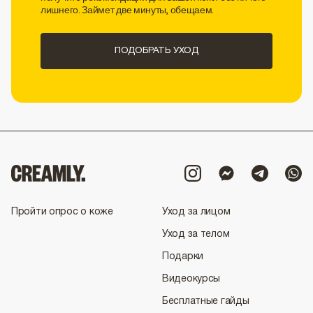
лишнего. Займет две минуты, обещаем.
ПОДОБРАТЬ УХОД
Пройти опрос о коже
Уход за лицом
Уход за телом
Подарки
Видеокурсы
Бесплатные гайды