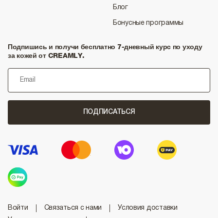
Блог
Бонусные программы
Подпишись и получи бесплатно 7-дневный курс по уходу
за кожей от CREAMLY.
ПОДПИСАТЬСЯ
Войти
Связаться с нами
Условия доставки