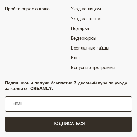
Пройти опрос о коже
Уход за лицом
Уход за телом
Подарки
Видеокурсы
Бесплатные гайды
Блог
Бонусные программы
Подпишись и получи бесплатно 7-дневный курс по уходу
за кожей от CREAMLY.
ПОДПИСАТЬСЯ