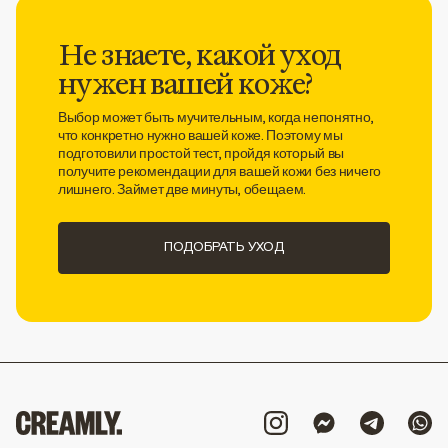
Не знаете, какой уход
нужен вашей коже?
Выбор может быть мучительным, когда непонятно,
что конкретно нужно вашей коже. Поэтому мы
подготовили простой тест, пройдя который вы
получите рекомендации для вашей кожи без ничего
лишнего. Займет две минуты, обещаем.
ПОДОБРАТЬ УХОД