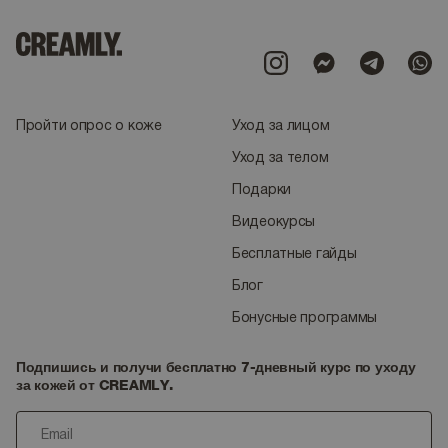
Пройти опрос о коже
Уход за лицом
Уход за телом
Подарки
Видеокурсы
Бесплатные гайды
Блог
Бонусные программы
Подпишись и получи бесплатно 7-дневный курс по уходу
за кожей от CREAMLY.