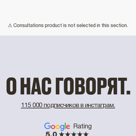
⚠ Consultations product is not selected in this section.
О НАС ГОВОРЯТ.
115 000 подписчиков в инстаграм.
Rating
5.0