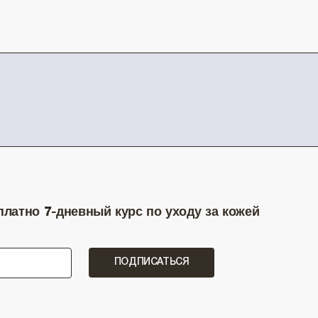
латно 7-дневный курс по уходу за кожей
ПОДПИСАТЬСЯ