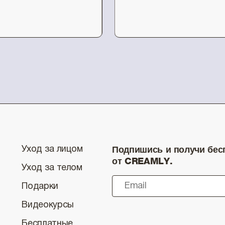
Подпишись и получи бесп
Уход за лицом
от CREAMLY.
Уход за телом
Подарки
Видеокурсы
Бесплатные