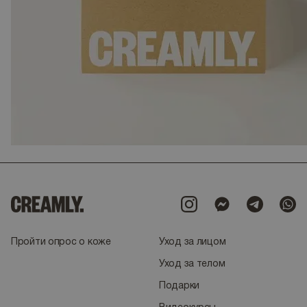
Пройти опрос о коже
Уход за лицом
Уход за телом
Подарки