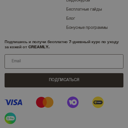
Видеокурсы
Бесплатные гайды
Блог
Бонусные программы
Подпишись и получи бесплатно 7-дневный курс по уходу
за кожей от CREAMLY.
ПОДПИСАТЬСЯ