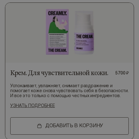
Крем. Для чувствительной кожи.
5
700
₽
Успокаивает, увлажняет, снимает раздражение и
помогает коже снова чувствовать себя в безопасности.
И все это только с помощью честных ингредиентов.
УЗНАТЬ ПОДРОБНЕЕ
ДОБАВИТЬ В КОРЗИНУ