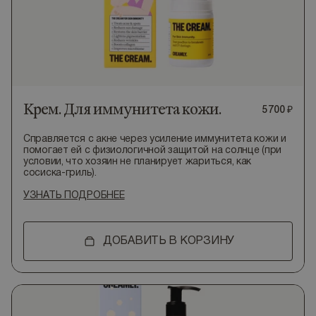
Крем. Для иммунитета кожи.
5
700
₽
Справляется с акне через усиление иммунитета кожи и
помогает ей с физиологичной защитой на солнце (при
условии, что хозяин не планирует жариться, как
сосиска-гриль).
УЗНАТЬ ПОДРОБНЕЕ
ДОБАВИТЬ В КОРЗИНУ