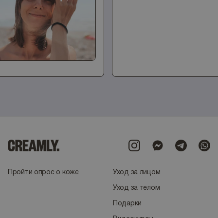
Пройти опрос о коже
Уход за лицом
Уход за телом
Подарки