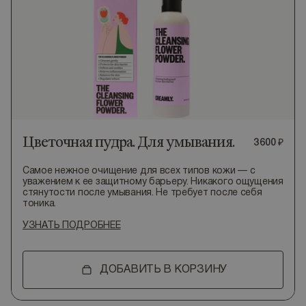
Цветочная пудра. Для умывания.
3
600
₽
Самое нежное очищение для всех типов кожи — с
уважением к ее защитному барьеру. Никакого ощущения
стянутости после умывания. Не требует после себя
тоника.
УЗНАТЬ ПОДРОБНЕЕ
ДОБАВИТЬ В КОРЗИНУ