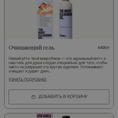
Очищающий гель.
4
400
₽
Низкий pH и твой микробиом — это идеальный мэтч, и
наш гель для душа создан специально для того, чтобы
никто не разрушил эту крутую идиллию. Успокаивает,
очищает и дарит дзен...
УЗНАТЬ ПОДРОБНЕЕ
ДОБАВИТЬ В КОРЗИНУ