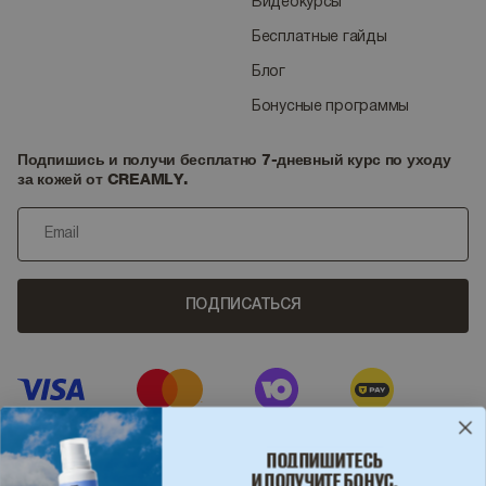
Видеокурсы
Бесплатные гайды
Блог
Бонусные программы
Подпишись и получи бесплатно 7-дневный курс по уходу
за кожей от CREAMLY.
ПОДПИСАТЬСЯ
ПОДПИШИТЕСЬ
И ПОЛУЧИТЕ БОНУС.