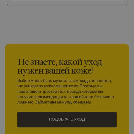
Не знаете, какой уход
нужен вашей коже?
Выбор может быть мучительным, когда непонятно,
что конкретно нужно вашей коже. Поэтому мы
подготовили простой тест, пройдя который вы
получите рекомендации для вашей кожи без ничего
лишнего. Займет две минуты, обещаем.
ПОДОБРАТЬ УХОД