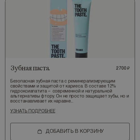
Зубная паста.
2
700
₽
Безопасная зубная паста с реминерализирующим
свойствами и защитой от кариеса. В составе 12%
гидроксиапатита – современной и натуральной
альтернативы фтору. Он не просто защищает зубы, но и
восстанавливает их наравне...
УЗНАТЬ ПОДРОБНЕЕ
ДОБАВИТЬ В КОРЗИНУ