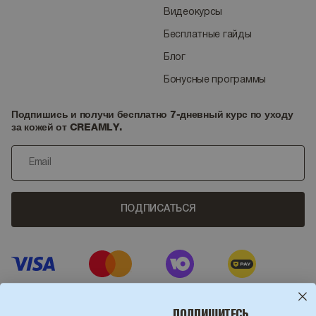
Видеокурсы
Бесплатные гайды
Блог
Бонусные программы
Подпишись и получи бесплатно 7-дневный курс по уходу
за кожей от CREAMLY.
ПОДПИСАТЬСЯ
ПОДПИШИТЕСЬ