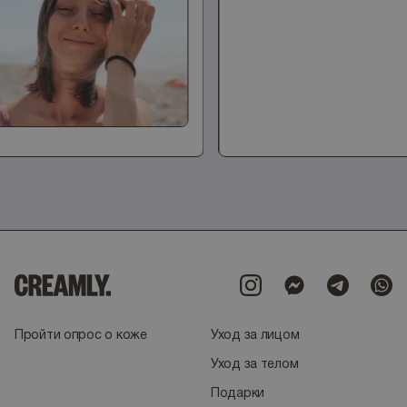
Пройти опрос о коже
Уход за лицом
Уход за телом
Подарки